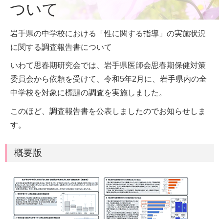
ついて
岩手県の中学校における「性に関する指導」の実施状況
に関する調査報告書について
いわて思春期研究会では、岩手県医師会思春期保健対策
委員会から依頼を受けて、令和5年2月に、岩手県内の全
中学校を対象に標題の調査を実施しました。
このほど、調査報告書を公表しましたのでお知らせしま
す。
概要版