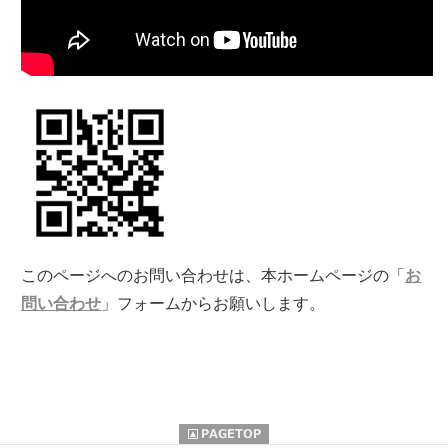
このページへのお問い合わせは、本ホームページの「
お
問い合わせ
」フォームからお願いします。