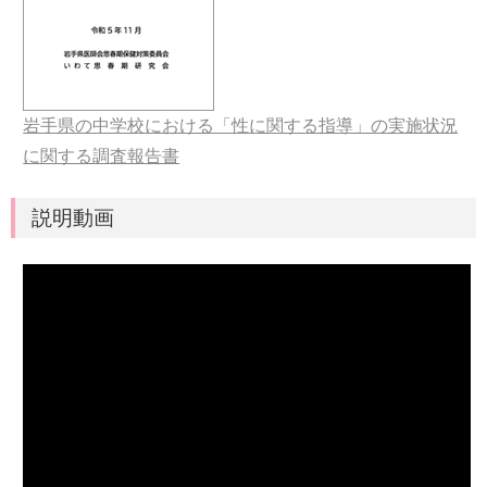
岩手県の中学校における「性に関する指導」の実施状況
に関する調査報告書
説明動画